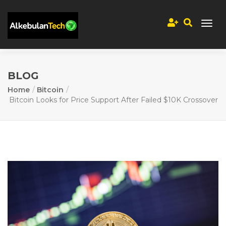
BLOG
Home
Bitcoin
Bitcoin Looks for Price Support After Failed $10K Crossover