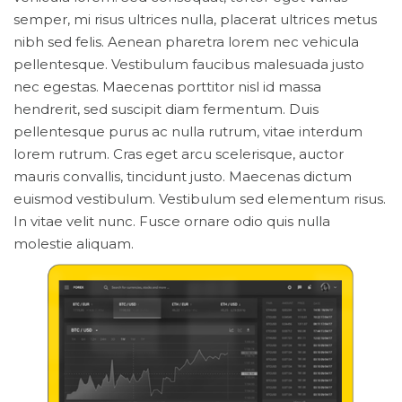
semper, mi risus ultrices nulla, placerat ultrices metus
nibh sed felis. Aenean pharetra lorem nec vehicula
pellentesque. Vestibulum faucibus malesuada justo
nec egestas. Maecenas porttitor nisl id massa
hendrerit, sed suscipit diam fermentum. Duis
pellentesque purus ac nulla rutrum, vitae interdum
lorem rutrum. Cras eget arcu scelerisque, auctor
mauris convallis, tincidunt justo. Maecenas dictum
euismod vestibulum. Vestibulum sed elementum risus.
In vitae velit nunc. Fusce ornare odio quis nulla
molestie aliquam.