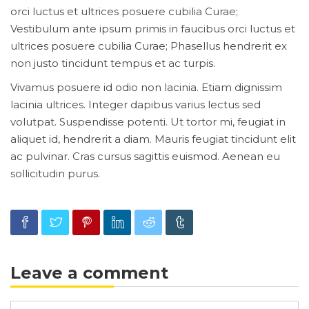
orci luctus et ultrices posuere cubilia Curae;
Vestibulum ante ipsum primis in faucibus orci luctus et
ultrices posuere cubilia Curae; Phasellus hendrerit ex
non justo tincidunt tempus et ac turpis.
Vivamus posuere id odio non lacinia. Etiam dignissim
lacinia ultrices. Integer dapibus varius lectus sed
volutpat. Suspendisse potenti. Ut tortor mi, feugiat in
aliquet id, hendrerit a diam. Mauris feugiat tincidunt elit
ac pulvinar. Cras cursus sagittis euismod. Aenean eu
sollicitudin purus.
Leave a comment