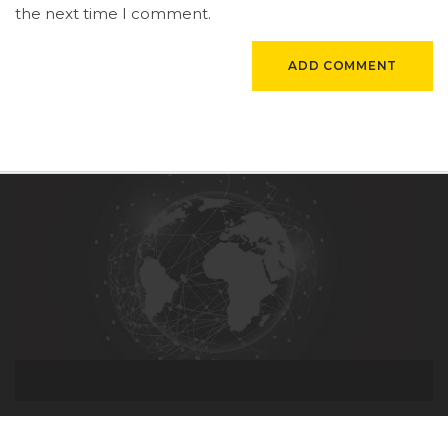
the next time I comment.