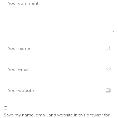
Save my name, email, and website in this browser for